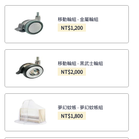
移動輪組 - 金屬輪組
NT$
1,200
移動輪組 - 黑武士輪組
NT$
2,000
夢幻蚊帳 - 夢幻蚊帳組
NT$
1,800