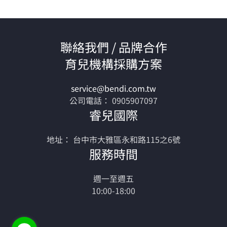
聯絡我們 / 品牌合作
育兒機構採購方案
service@bendi.com.tw
公司電話： 0905907097
睿兒國際
地址： 台中市大雅區永和路115之6號
服務時間
週一至週五
10:00-18:00