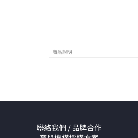
商品說明
聯絡我們 / 品牌合作
育兒機構採購方案