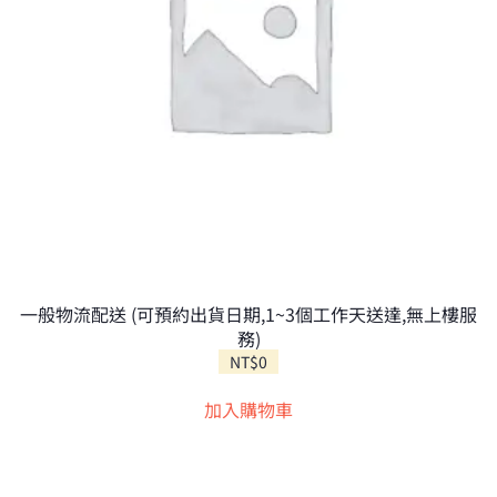
一般物流配送 (可預約出貨日期,1~3個工作天送達,無上樓服
務)
NT$
0
加入購物車