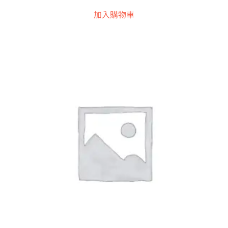
加入購物車