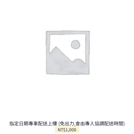
指定日期專車配送上樓 (免出力,會由專人協調配送時間)
NT$
1,000