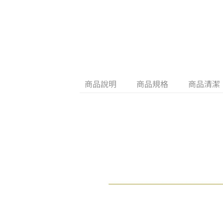
商品說明
商品規格
商品清潔