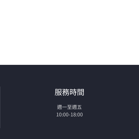
服務時間
週一至週五
10:00-18:00