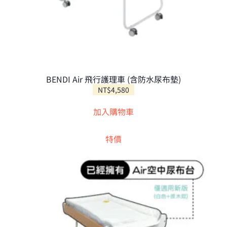
BENDI Air 飛行護理車 (含防水尿布墊)
NT$
4,580
加入購物車
特價