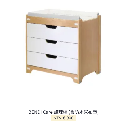
BENDI Care 護理櫃 (含防水尿布墊)
NT$
16,900