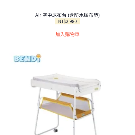
Air 空中尿布台 (含防水尿布墊)
NT$
2,980
加入購物車