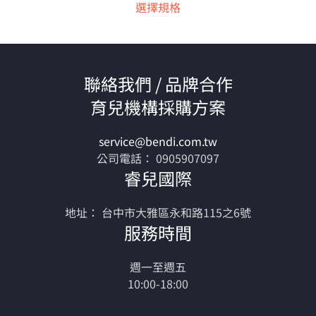
選擇規格
聯絡我們 / 品牌合作
育兒機構採購方案
service@bendi.com.tw
公司電話： 0905907097
睿兒國際
地址： 台中市大雅區永和路115之6號
服務時間
週一至週五
10:00-18:00