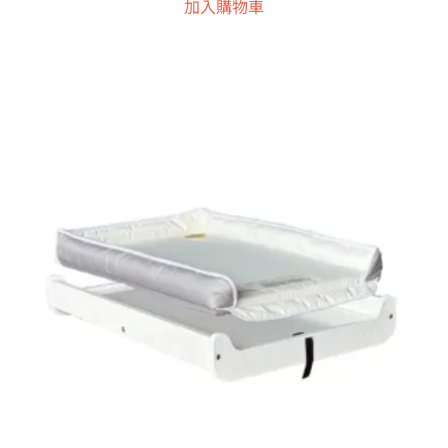
加入購物車