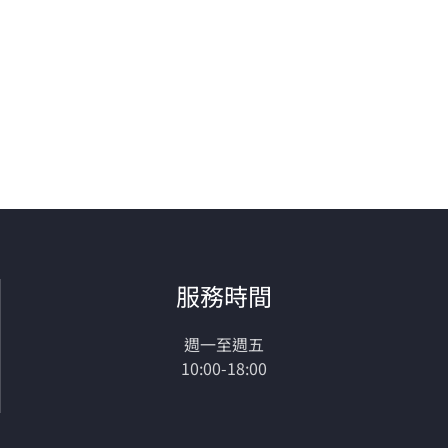
服務時間
週一至週五
10:00-18:00