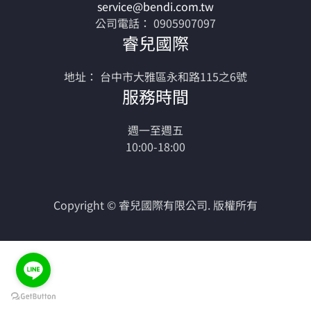
service@bendi.com.tw
公司電話： 0905907097
睿兒國際
地址： 台中市大雅區永和路115之6號
服務時間
週一至週五
10:00-18:00
Copyright © 睿兒國際有限公司. 版權所有